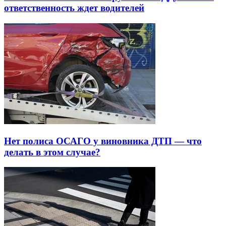
ответственность ждет водителей
Нет полиса ОСАГО у виновника ДТП — что
делать в этом случае?