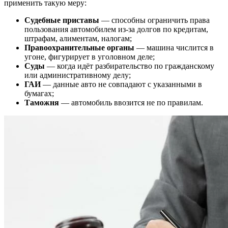
применить такую меру:
Судебные приставы
— способны ограничить права
пользования автомобилем из-за долгов по кредитам,
штрафам, алиментам, налогам;
Правоохранительные органы
— машина числится в
угоне, фигурирует в уголовном деле;
Суды
— когда идёт разбирательство по гражданскому
или административному делу;
ГАИ
— данные авто не совпадают с указанными в
бумагах;
Таможня
— автомобиль ввозится не по правилам.