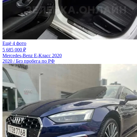
Ещё 4 фото
5 685 000 ₽
Mercedes-Benz E-Класс 2020
2020 / Без пробега по РФ