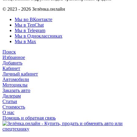
© 2023 - 2026 Зелёнка.онлайн
Мы во ВКонтакте
Мы в TenChat
Мы в Telegram
Мы в Одноклассниках
Мы в Max
Поиск
Избранное
Добавить
Кабинет
Личный кабинет
Автомобили
Мотоциклы
Заказать авто
Дилерам
Статьи
Стоимость
О нас
Помощь и обратная связь