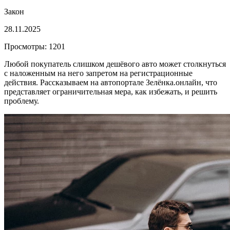
Закон
28.11.2025
Просмотры: 1201
Любой покупатель слишком дешёвого авто может столкнуться
с наложенным на него запретом на регистрационные
действия. Рассказываем на автопортале Зелёнка.онлайн, что
представляет ограничительная мера, как избежать, и решить
проблему.