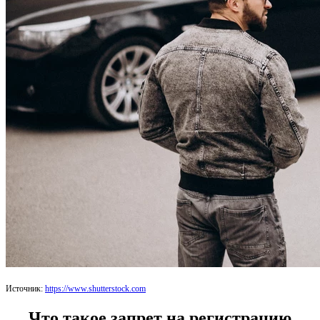
Источник:
https://www.shutterstock.com
Что такое запрет на регистрацию