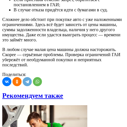
постановлением в ГАИ;
В случае отказа придётся идти с бумагами в суд.
Сложнее дело обстоит при покупке авто с уже наложенными
ограничениями. Здесь всё будет зависеть от цены машины,
суммы задолженности владельца, наличия у него другого
имущества. Даже если удастся выиграть процесс — времени
это займёт много.
В любом случае малая цена машины должна насторожить.
Скорее — серьёзные проблемы. Проверка ограничений ГАИ
убережёт от необдуманной покупки и неприятных
последствий.
Поделиться:
Рекомендуем также