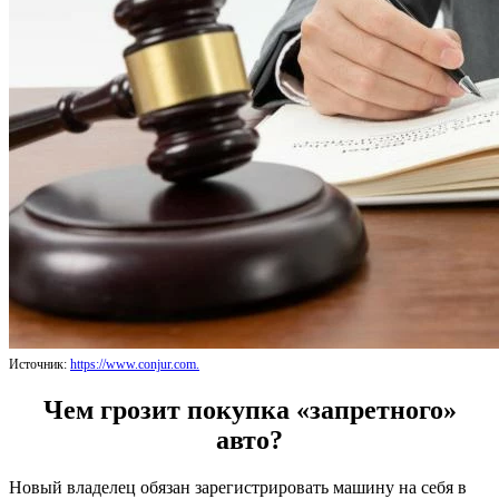
Источник:
https://www.conjur.com.
Чем грозит покупка «запретного»
авто?
Новый владелец обязан зарегистрировать машину на себя в