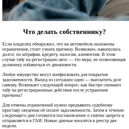
Что делать собственнику?
Если владелец обнаружил, что на автомобиль наложены
ограничения, стоит узнать причину. Возможно, накопились
долги: по штрафам, кредиту, налогам, алиментам. В этом
случае табу на регистрацию авто — это мера, не позволяющая
должнику избавиться от движимости.
Любое имущество могут конфисковать для покрытия
задолженности. Выход из ситуации один — выплатить долг
самому. Возникает следующий вопрос: как быстро снимают
табу на регистрационные действия после устранения
причины?
Для отмены ограничений нужно предъявить судебному
приставу сведения об оплате задолженности. Затем в течение
следующего дня готовится постановление о снятии запрета и
отправляется в ГАИ. Новые данные вносятся в реестр две
недели.