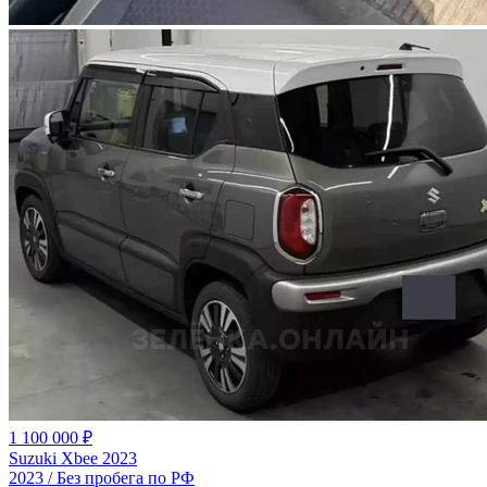
1 100 000 ₽
Suzuki Xbee 2023
2023 / Без пробега по РФ