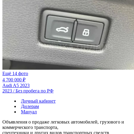
Ещё 14 фото
4 700 000 ₽
Audi A5 2023
2023 / Без пробега по РФ
Личный кабинет
Дилерам
Мануал
Объявления о продаже легковых автомобилей, грузового и
коммерческого транспорта,
спецтехники и других видов транспортных средств