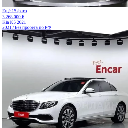
Ещё 15 фото
3 268 000 ₽
Kia K5 2021
2021 / Без пробега по РФ