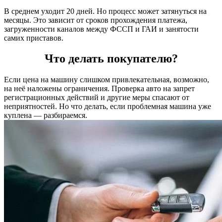
В среднем уходит 20 дней. Но процесс может затянуться на
месяцы. Это зависит от сроков прохождения платежа,
загруженности каналов между ФССП и ГАИ и занятости
самих приставов.
Что делать покупателю?
Если цена на машину слишком привлекательная, возможно,
на неё наложены ограничения. Проверка авто на запрет
регистрационных действий и другие меры спасают от
неприятностей. Но что делать, если проблемная машина уже
куплена — разбираемся.