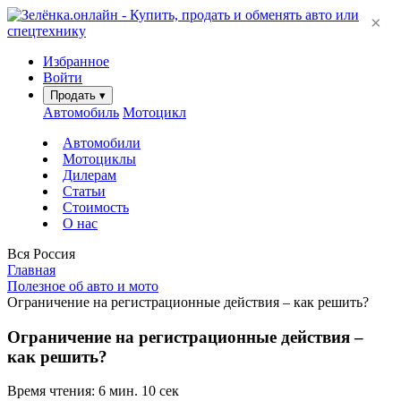
×
Избранное
Войти
Продать
▾
Автомобиль
Мотоцикл
Автомобили
Мотоциклы
Дилерам
Статьи
Стоимость
О нас
Вся Россия
Главная
Полезное об авто и мото
Ограничение на регистрационные действия – как решить?
Ограничение на регистрационные действия –
как решить?
Время чтения: 6 мин. 10 сек