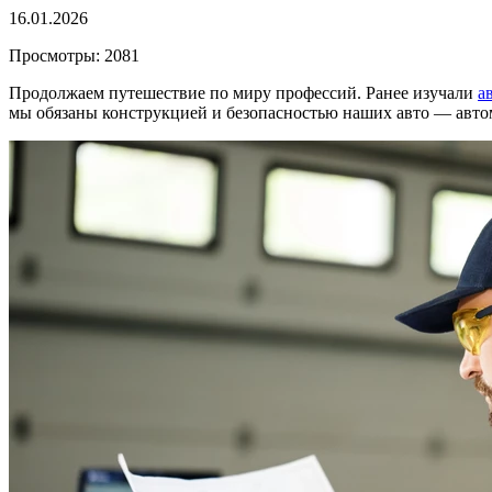
16.01.2026
Просмотры: 2081
Продолжаем путешествие по миру профессий. Ранее изучали
а
мы обязаны конструкцией и безопасностью наших авто — авт