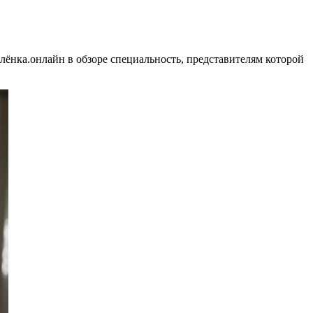
елёнка.онлайн в обзоре специальность, представителям которой