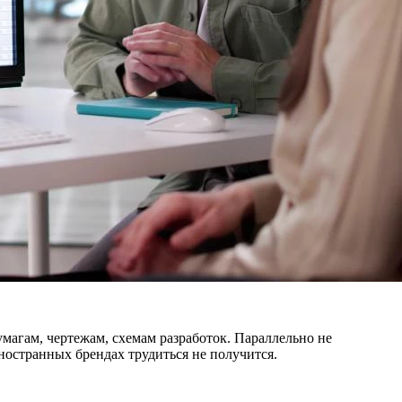
магам, чертежам, схемам разработок. Параллельно не
остранных брендах трудиться не получится.