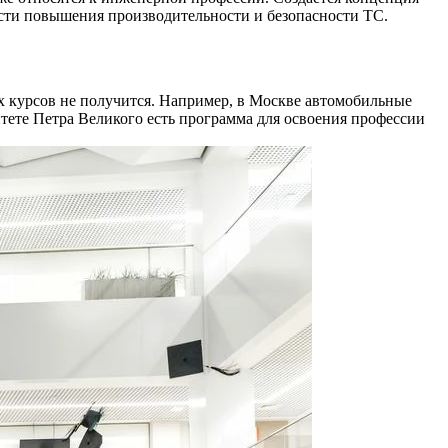
асти повышения производительности и безопасности ТС.
х курсов не получится. Например, в Москве автомобильные
те Петра Великого есть программа для освоения профессии