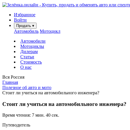
Избранное
Войти
Продать
▾
Автомобиль
Мотоцикл
Автомобили
Мотоциклы
Дилерам
Статьи
Стоимость
О нас
Вся Россия
Главная
Полезное об авто и мото
Стоит ли учиться на автомобильного инженера?
Стоит ли учиться на автомобильного инженера?
Время чтения: 7 мин. 40 сек.
Путеводитель