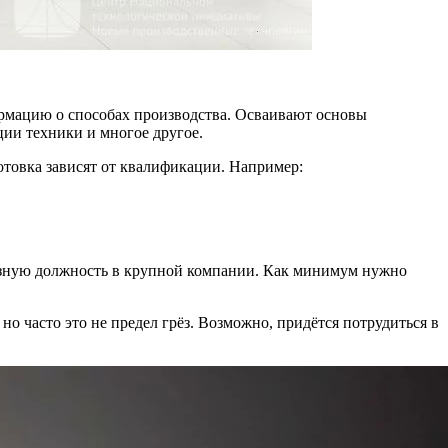
рмацию о способах производства. Осваивают основы
ии техники и многое другое.
товка зависят от квалификации. Например:
рьёзную должность в крупной компании. Как минимум нужно
но часто это не предел грёз. Возможно, придётся потрудиться в