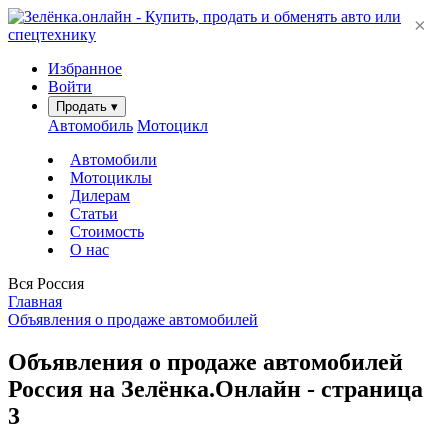
×
Избранное
Войти
Продать
▾
Автомобиль
Мотоцикл
Автомобили
Мотоциклы
Дилерам
Статьи
Стоимость
О нас
Вся Россия
Главная
Объявления о продаже автомобилей
Объявления о продаже автомобилей
Россия на Зелёнка.Онлайн - страница
3