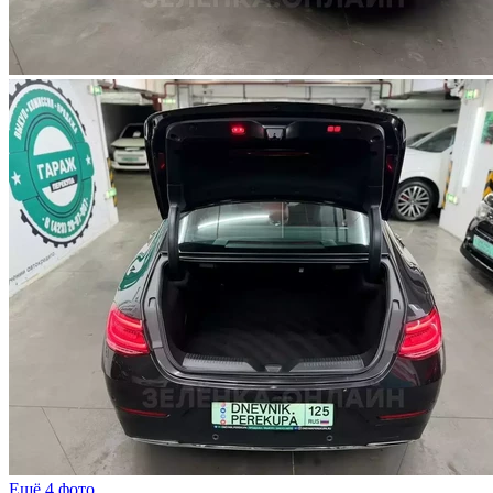
Ещё 4 фото