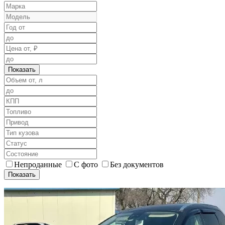
Показать
Непроданные
С фото
Без документов
Показать