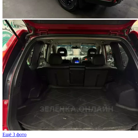
Ещё 3 фото