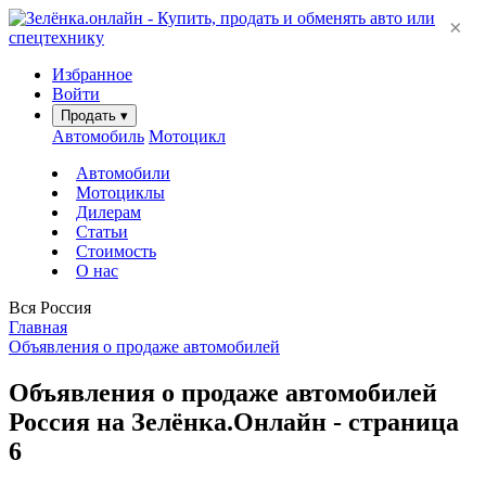
×
Избранное
Войти
Продать
▾
Автомобиль
Мотоцикл
Автомобили
Мотоциклы
Дилерам
Статьи
Стоимость
О нас
Вся Россия
Главная
Объявления о продаже автомобилей
Объявления о продаже автомобилей
Россия на Зелёнка.Онлайн - страница
6