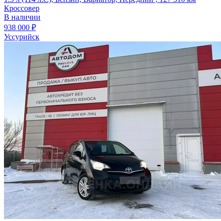
Кроссовер
В наличии
938 000 ₽
Уссурийск