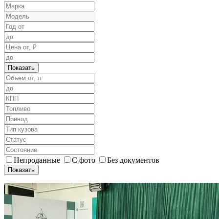
Показать
Непроданные
С фото
Без документов
Показать