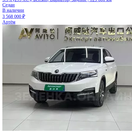
Седан
В наличии
3 568 000 ₽
Артём