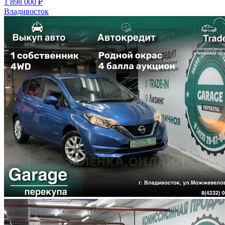
1 898 000 ₽
Владивосток