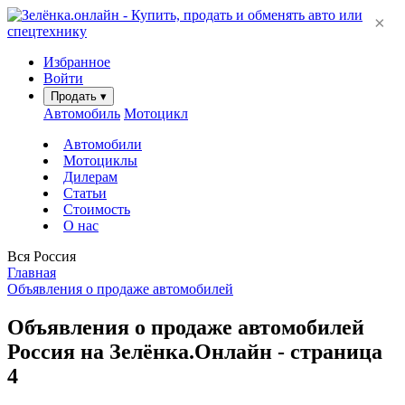
×
Избранное
Войти
Продать
▾
Автомобиль
Мотоцикл
Автомобили
Мотоциклы
Дилерам
Статьи
Стоимость
О нас
Вся Россия
Главная
Объявления о продаже автомобилей
Объявления о продаже автомобилей
Россия на Зелёнка.Онлайн - страница
4