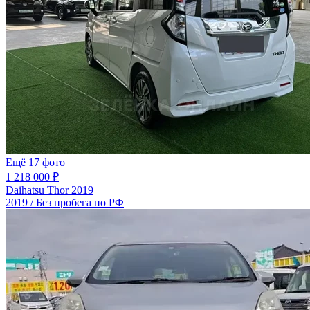
Ещё 17 фото
1 218 000 ₽
Daihatsu Thor 2019
2019 / Без пробега по РФ