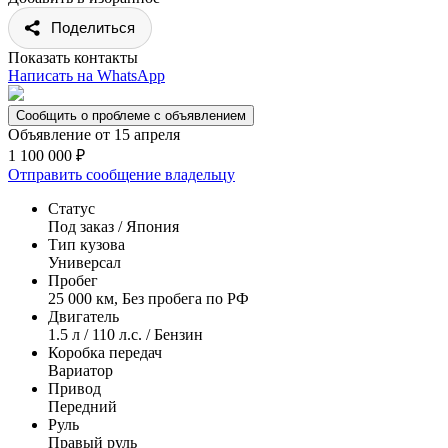
Поделиться
Показать контакты
Написать на WhatsApp
Сообщить о проблеме с объявлением
Объявление от 15 апреля
1 100 000 ₽
Отправить сообщение владельцу
Статус
Под заказ / Япония
Тип кузова
Универсал
Пробег
25 000 км, Без пробега по РФ
Двигатель
1.5 л / 110 л.с. / Бензин
Коробка передач
Вариатор
Привод
Передний
Руль
Правый руль