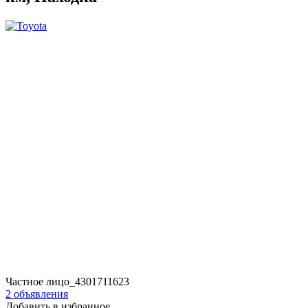
Частное лицо_4301711623
2 объявления
Добавить в избранное