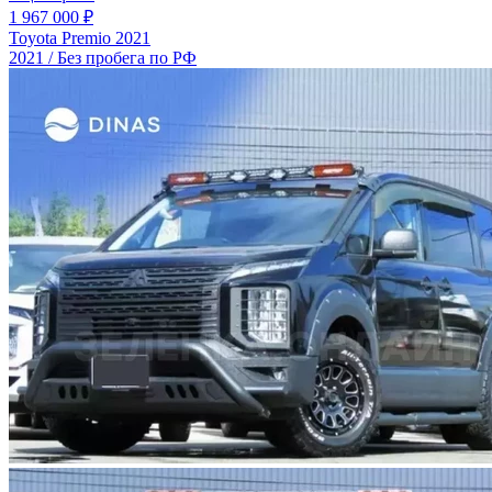
1 967 000 ₽
Toyota Premio 2021
2021 / Без пробега по РФ