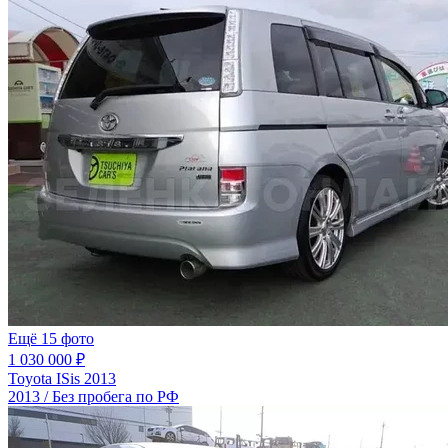
Ещё 15 фото
1 030 000 ₽
Toyota ISis 2013
2013 / Без пробега по РФ