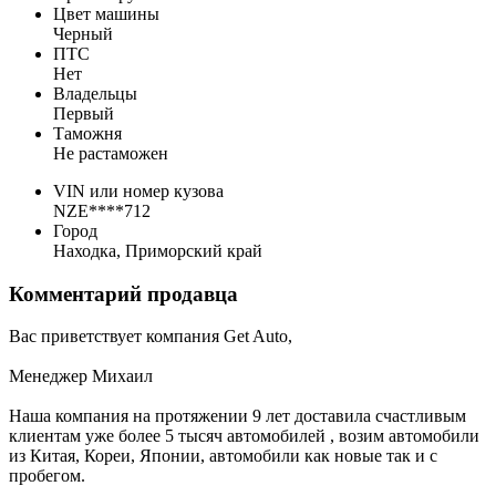
Цвет машины
Черный
ПТС
Нет
Владельцы
Первый
Таможня
Не растаможен
VIN или номер кузова
NZE****712
Город
Находка, Приморский край
Комментарий продавца
Вас приветствует компания Get Auto,
Менеджер Михаил
Наша компания на протяжении 9 лет доставила счастливым
клиентам уже более 5 тысяч автомобилей , возим автомобили
из Китая, Кореи, Японии, автомобили как новые так и с
пробегом.