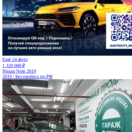
Ещё 24 фото
1 320 000 ₽
Nissan Note 2019
2019 / Без пробега по РФ