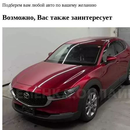
Подберем вам любой авто по вашему желанию
Возможно, Вас также заинтересует