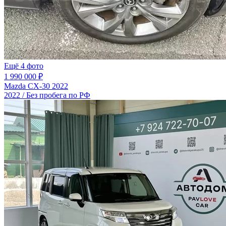
Ещё 4 фото
1 990 000 ₽
Mazda CX-30 2022
2022 / Без пробега по РФ