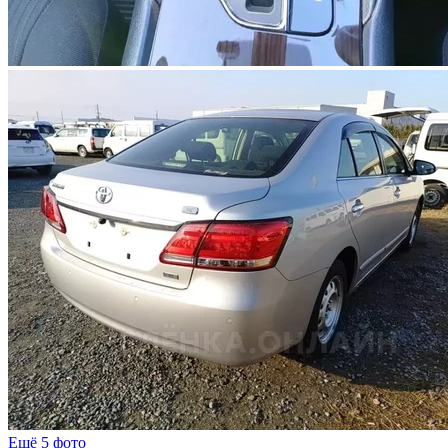
Ещё 5 фото