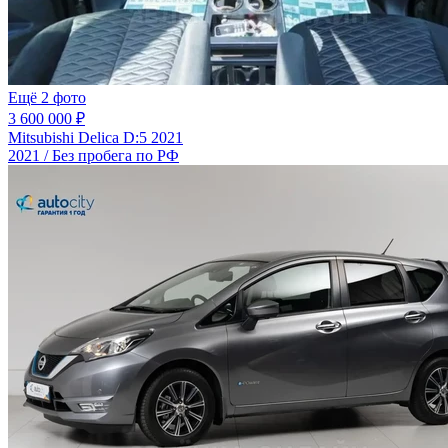
Ещё 2 фото
3 600 000 ₽
Mitsubishi Delica D:5 2021
2021 / Без пробега по РФ