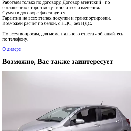
Работаем только по договору. Договор агентский - по
соглашению сторон могут вноситься изменения.
Сумма в договоре фиксируется.
Гарантии на всех этапах покупки и транспортировки.
Возможен расчёт по белой, с НДС, без НДС.
По всем вопросам, для моментального ответа - обращайтесь
по телефону.
О дилере
Возможно, Вас также заинтересует