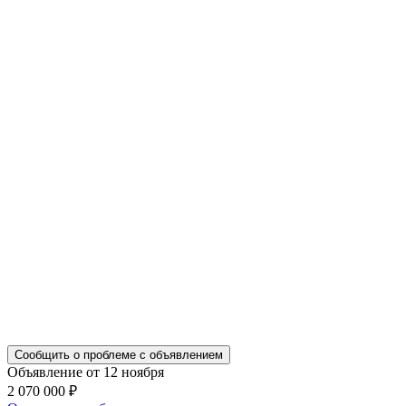
Сообщить о проблеме с объявлением
Объявление от 12 ноября
2 070 000 ₽