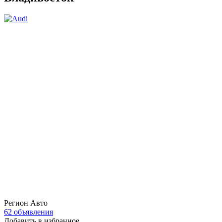
Регион Авто
62 объявления
Добавить в избранное