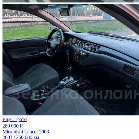
Ещё 1 фото
280 000 ₽
Mitsubishi Lancer 2003
2003 / 250 000 км