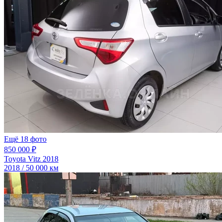
Ещё 18 фото
850 000 ₽
Toyota Vitz 2018
2018 / 50 000 км