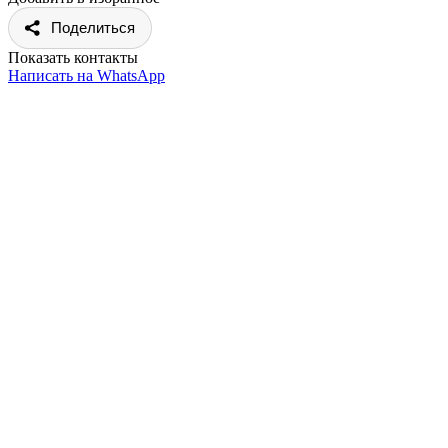
Поделиться
Показать контакты
Написать на WhatsApp