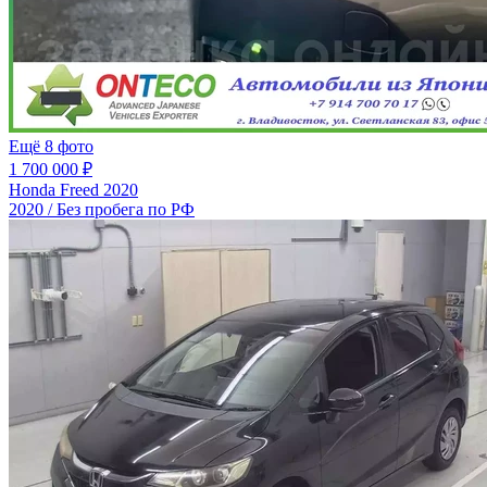
Ещё 8 фото
1 700 000 ₽
Honda Freed 2020
2020 / Без пробега по РФ