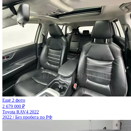
Ещё 2 фото
2 679 000 ₽
Toyota RAV4 2022
2022 / Без пробега по РФ