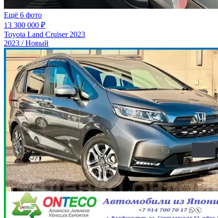
Ещё 6 фото
13 300 000 ₽
Toyota Land Cruiser 2023
2023 / Новый