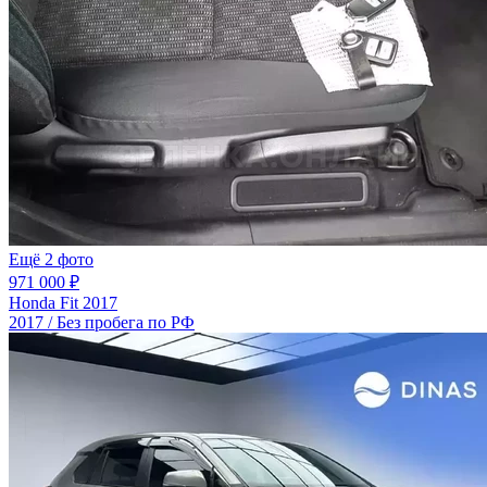
Ещё 2 фото
971 000 ₽
Honda Fit 2017
2017 / Без пробега по РФ