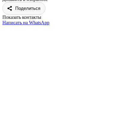
Поделиться
Показать контакты
Написать на WhatsApp