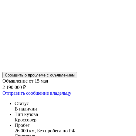
Сообщить о проблеме с объявлением
Объявление от 15 мая
2 190 000 ₽
Отправить сообщение владельцу
Статус
В наличии
Тип кузова
Кроссовер
Пробег
26 000 км, Без пробега по РФ