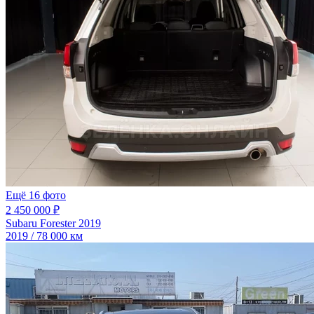
Ещё 16 фото
2 450 000 ₽
Subaru Forester 2019
2019 / 78 000 км