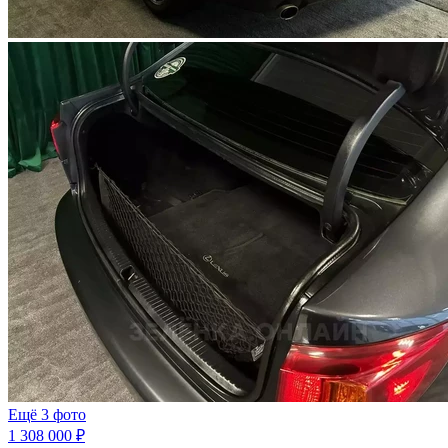
Ещё 3 фото
1 308 000 ₽