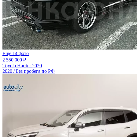
Ещё 14 фото
2 550 000 ₽
Toyota Harrier 2020
2020 / Без пробега по РФ