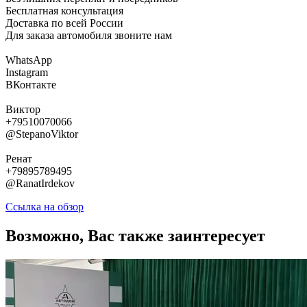
Бесплатная консультация
Доставка по всей России
Для заказа автомобиля звоните нам
WhatsApp
Instagram
ВКонтакте
Виктор
+79510070066
@StepanoViktor
Ренат
+79895789495
@RanatIrdekov
Ссылка на обзор
Возможно, Вас также заинтересует