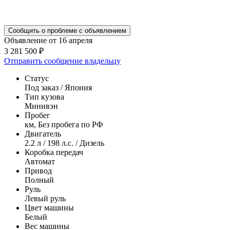
Сообщить о проблеме с объявлением
Объявление от 16 апреля
3 281 500 ₽
Отправить сообщение владельцу
Статус
Под заказ / Япония
Тип кузова
Минивэн
Пробег
км, Без пробега по РФ
Двигатель
2.2 л / 198 л.с. / Дизель
Коробка передач
Автомат
Привод
Полный
Руль
Левый руль
Цвет машины
Белый
Вес машины