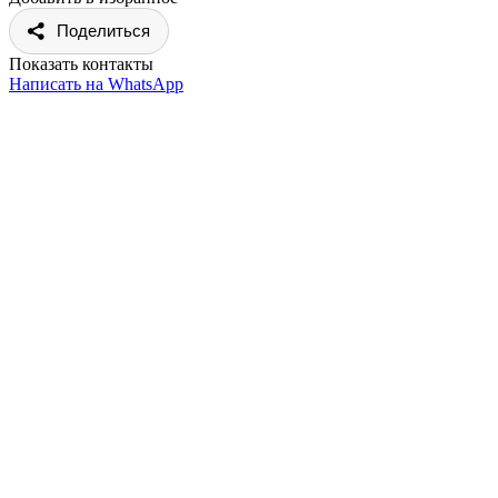
Поделиться
Показать контакты
Написать на WhatsApp