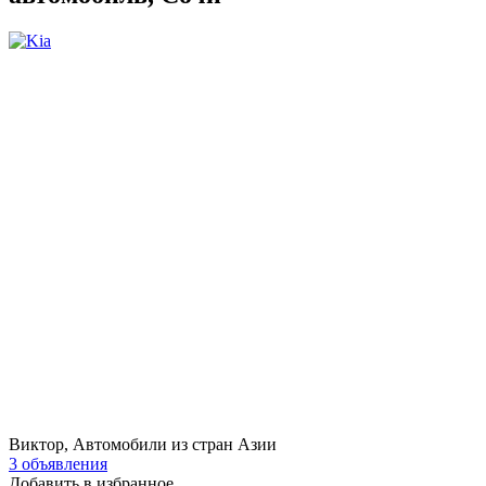
Виктор, Автомобили из стран Азии
3 объявления
Добавить в избранное