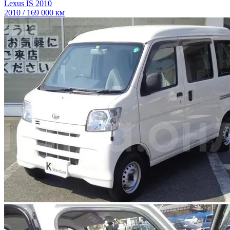
Lexus IS 2010
2010 / 169 000 км