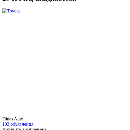
Dinas Auto
103 объявления
Добавить в избранное