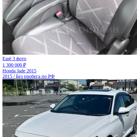
Ещё 3 фото
1 300 000 ₽
Honda Jade 2015
2015 / Без пробега по РФ