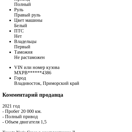
Полный
Руль
Правый руль
Цвет машины
Белый
ПТС
Нет
Владельцы
Первый
Таможня
Не растаможен
VIN или номер кузова
MXPB******4386
Город
Владивосток, Приморский край
Комментарий продавца
2021 год
- Пробег 20 000 км.
- Полный привод
- Объем двигателя 1,5