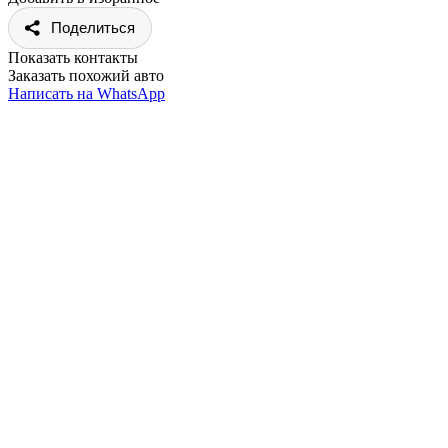
Поделиться
Показать контакты
Заказать похожий авто
Написать на WhatsApp