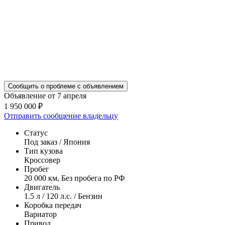
Сообщить о проблеме с объявлением
Объявление от 7 апреля
1 950 000 ₽
Отправить сообщение владельцу
Статус
Под заказ / Япония
Тип кузова
Кроссовер
Пробег
20 000 км, Без пробега по РФ
Двигатель
1.5 л / 120 л.с. / Бензин
Коробка передач
Вариатор
Привод