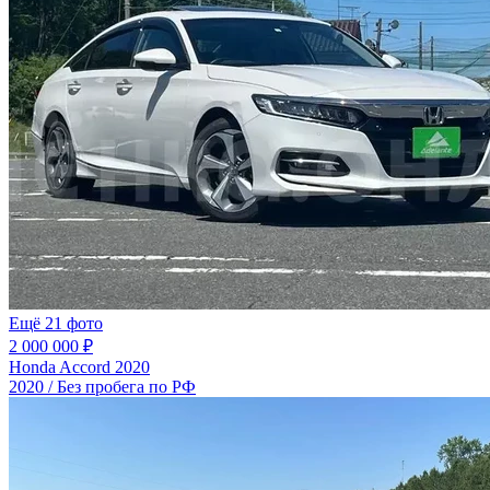
Ещё 21 фото
2 000 000 ₽
Honda Accord 2020
2020 / Без пробега по РФ