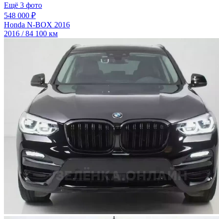
Ещё 3 фото
548 000 ₽
Honda N-BOX 2016
2016 / 84 100 км