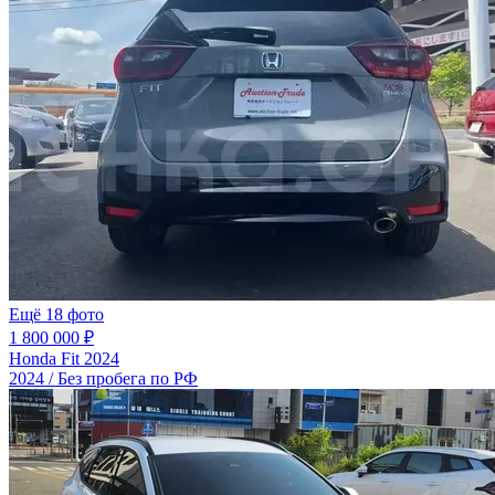
Ещё 18 фото
1 800 000 ₽
Honda Fit 2024
2024 / Без пробега по РФ