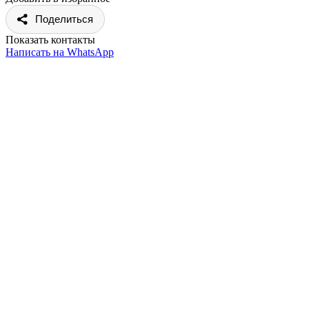
Поделиться
Показать контакты
Написать на WhatsApp