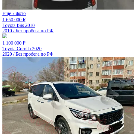
Ещё 7 фото
1 650 000 ₽
Toyota ISis 2010
2010 / Без пробега по РФ
1 100 000 ₽
Toyota Corolla 2020
2020 / Без пробега по РФ