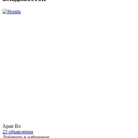
Араи Вл
22 объявления
Добавить в избранное