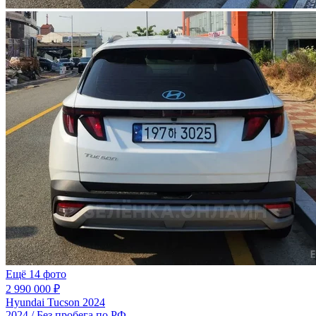
Ещё 14 фото
2 990 000 ₽
Hyundai Tucson 2024
2024 / Без пробега по РФ