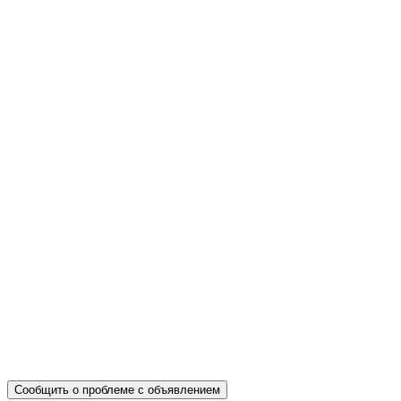
Сообщить о проблеме с объявлением