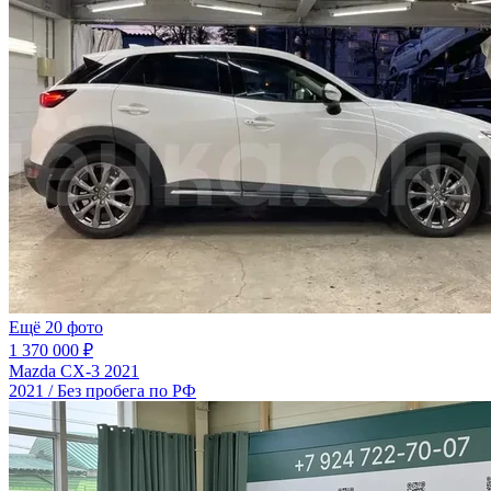
Ещё 20 фото
1 370 000 ₽
Mazda CX-3 2021
2021 / Без пробега по РФ