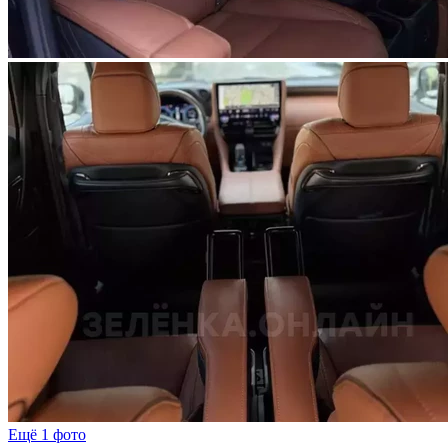
Ещё 1 фото