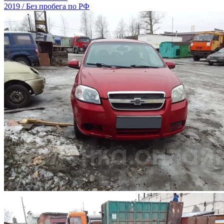
2019 / Без пробега по РФ