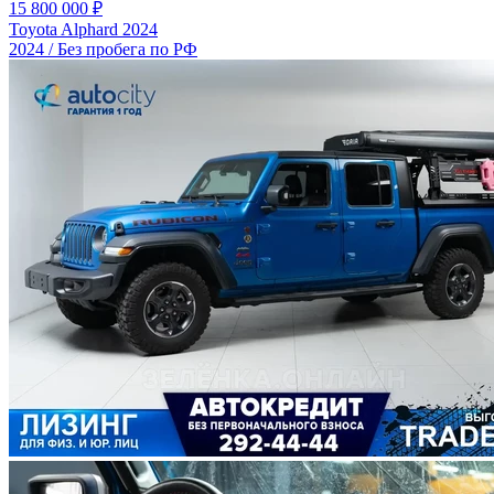
15 800 000 ₽
Toyota Alphard 2024
2024 / Без пробега по РФ