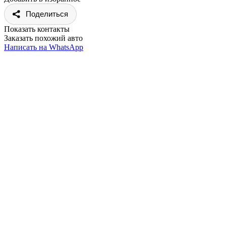
Поделиться
Показать контакты
Заказать похожий авто
Написать на WhatsApp