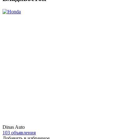
Dinas Auto
103 объявления
Добавить в избранное