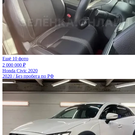
Ещё 10 фото
2 000 000 ₽
Honda Civic 2020
2020 / Без пробега по РФ