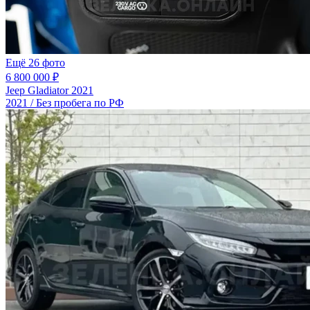
Ещё 26 фото
6 800 000 ₽
Jeep Gladiator 2021
2021 / Без пробега по РФ