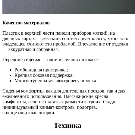
Качество материалов
Пластик в верхней части панели приборов мягкий, на
дверных картах — жёсткий, соответствует классу, хотя часть
владельцев считают это проблемой. Впечатление от отделки
— аккуратная и собранная.
Передние сиденья — одни из лучших в классе.
Ромбовидная прострочка;
Крепкая боковая поддержка;
Многоступенчатая электрорегулировка.
Сиденья комфортны как для длительных поездок, так и для
ежедневного использования. Пассажирские кресла
комфортны, если не пытаться разместить троих. Сзади:
индивидуальный климат-контроль, подогрев,
солнцезащитные шторки.
Техника