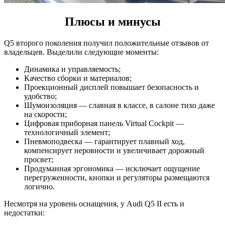
Плюсы и минусы
Q5 второго поколения получил положительные отзывов от
владельцев. Выделили следующие моменты:
Динамика и управляемость;
Качество сборки и материалов;
Проекционный дисплей повышает безопасность и
удобство;
Шумоизоляция — славная в классе, в салоне тихо даже
на скорости;
Цифровая приборная панель Virtual Cockpit —
технологичный элемент;
Пневмоподвеска — гарантирует плавный ход,
компенсирует неровности и увеличивает дорожный
просвет;
Продуманная эргономика — исключает ощущение
перегруженности, кнопки и регуляторы размещаются
логично.
Несмотря на уровень оснащения, у Audi Q5 II есть и
недостатки: