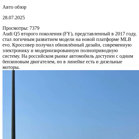
Авто обзор
28.07.2025
Просмотры: 7379
Audi Q5 второго поколения (FY), представленный в 2017 году,
стал логичным развитием модели на новой платформе MLB
evo. Кроссовер получил обновлённый дизайн, современную
электронику и модернизированную полноприводную
систему. На российском рынке автомобиль доступен с одним
бензиновым двигателем, но в линейке есть и дизельные
моторы.