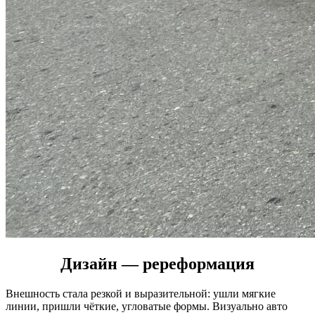
Дизайн — ререформация
Внешность стала резкой и выразительной: ушли мягкие
линии, пришли чёткие, угловатые формы. Визуально авто