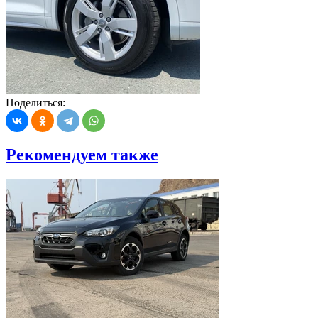
Поделиться:
Рекомендуем также