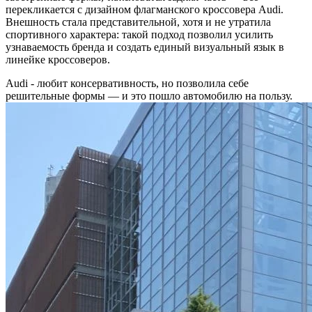
перекликается с дизайном флагманского кроссовера Audi.
Внешность стала представительной, хотя и не утратила
спортивного характера: такой подход позволил усилить
узнаваемость бренда и создать единый визуальный язык в
линейке кроссоверов.
Audi - любит консервативность, но позволила себе
решительные формы — и это пошло автомобилю на пользу.